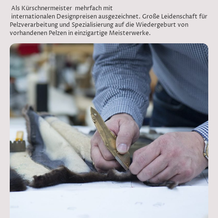
Als Kürschnermeister mehrfach mit
internationalen Designpreisen ausgezeichnet. Große Leidenschaft für
Pelzverarbeitung und Spezialisierung auf die Wiedergeburt von
vorhandenen Pelzen in einzigartige Meisterwerke.