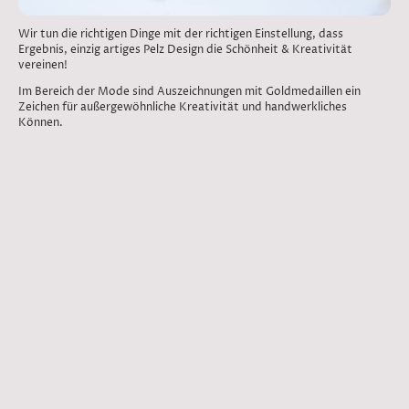
Wir tun die richtigen Dinge mit der richtigen Einstellung, dass
Ergebnis, einzig artiges Pelz Design die Schönheit & Kreativität
vereinen!
Im Bereich der Mode sind Auszeichnungen mit Goldmedaillen ein
Zeichen für außergewöhnliche Kreativität und handwerkliches
Können.