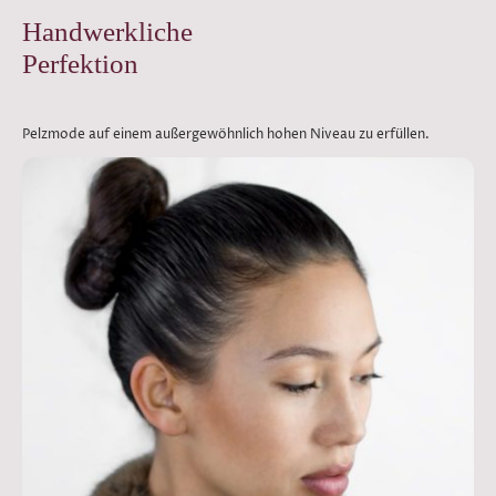
Handwerkliche
Perfektion
Pelzmode auf einem außergewöhnlich hohen Niveau zu erfüllen.