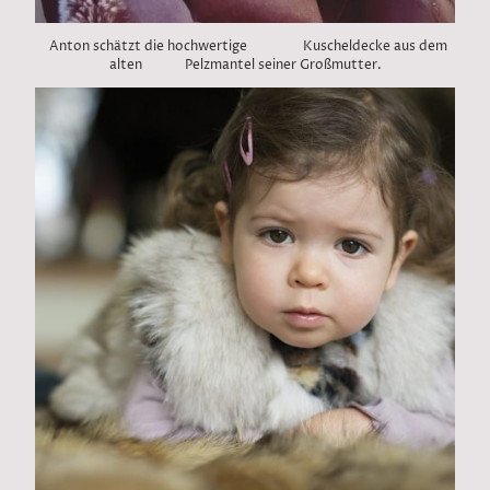
Anton schätzt die hochwertige Kuscheldecke aus dem
alten Pelzmantel seiner Großmutter.