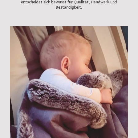
entscheidet sich bewusst für Qualität, Handwerk und
Beständigkeit.