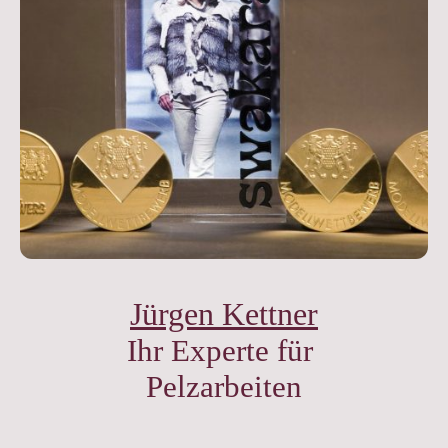
Jürgen Kettner
Ihr Experte für
Pelzarbeiten