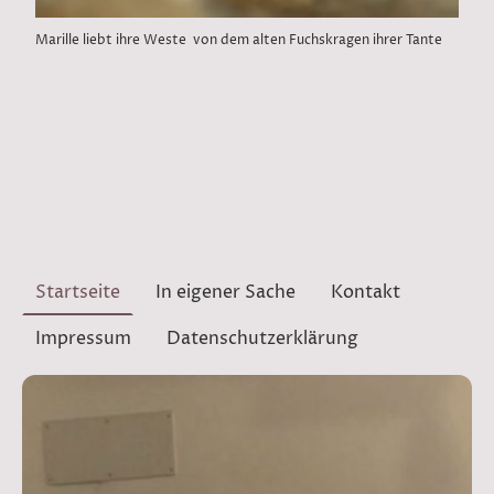
Marille liebt ihre Weste von dem alten Fuchskragen ihrer Tante
Startseite
In eigener Sache
Kontakt
Impressum
Datenschutzerklärung